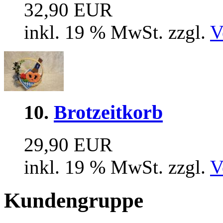
32,90 EUR
inkl. 19 % MwSt. zzgl.
V
10.
Brotzeitkorb
29,90 EUR
inkl. 19 % MwSt. zzgl.
V
Kundengruppe