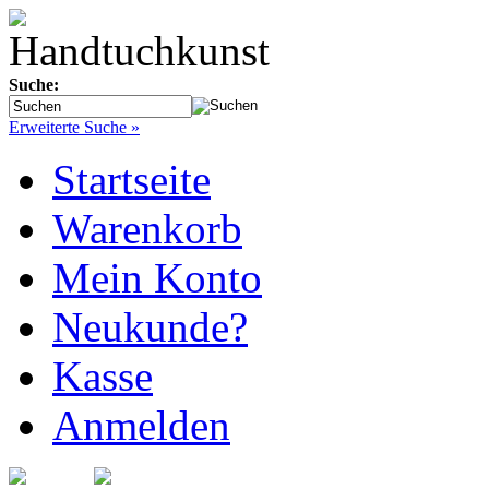
Suche:
Erweiterte Suche »
Startseite
Warenkorb
Mein Konto
Neukunde?
Kasse
Anmelden