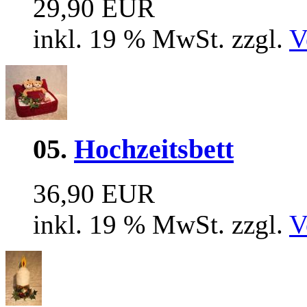
29,90 EUR
inkl. 19 % MwSt. zzgl.
V
05.
Hochzeitsbett
36,90 EUR
inkl. 19 % MwSt. zzgl.
V