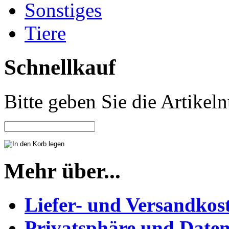
Sonstiges
Tiere
Schnellkauf
Bitte geben Sie die Artike
Mehr über...
Liefer- und Versandkos
Privatsphäre und Daten