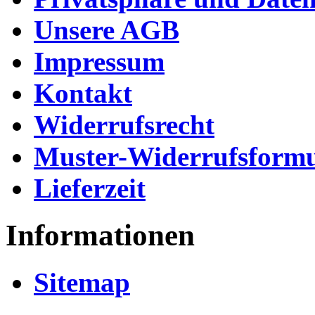
Unsere AGB
Impressum
Kontakt
Widerrufsrecht
Muster-Widerrufsformu
Lieferzeit
Informationen
Sitemap