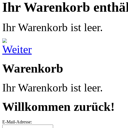
Ihr Warenkorb enthäl
Ihr Warenkorb ist leer.
Warenkorb
Ihr Warenkorb ist leer.
Willkommen zurück!
E-Mail-Adresse: