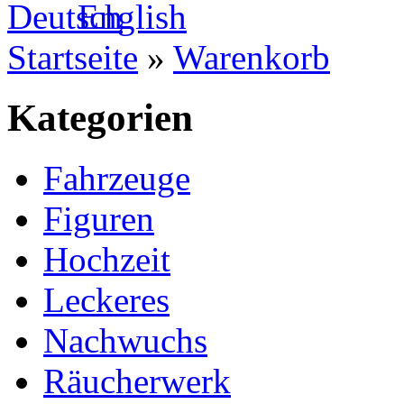
Startseite
»
Warenkorb
Kategorien
Fahrzeuge
Figuren
Hochzeit
Leckeres
Nachwuchs
Räucherwerk