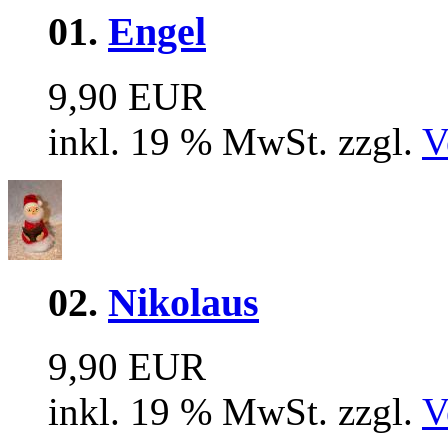
01.
Engel
9,90 EUR
inkl. 19 % MwSt. zzgl.
V
02.
Nikolaus
9,90 EUR
inkl. 19 % MwSt. zzgl.
V