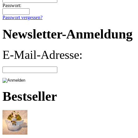
Passwort:
Passwort vergessen?
Newsletter-Anmeldung
E-Mail-Adresse:
Bestseller