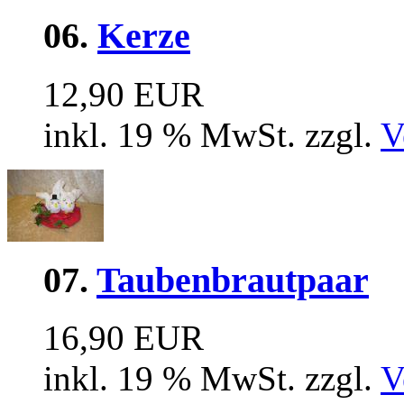
06.
Kerze
12,90 EUR
inkl. 19 % MwSt. zzgl.
V
07.
Taubenbrautpaar
16,90 EUR
inkl. 19 % MwSt. zzgl.
V