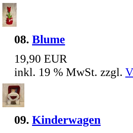
08.
Blume
19,90 EUR
inkl. 19 % MwSt. zzgl.
V
09.
Kinderwagen