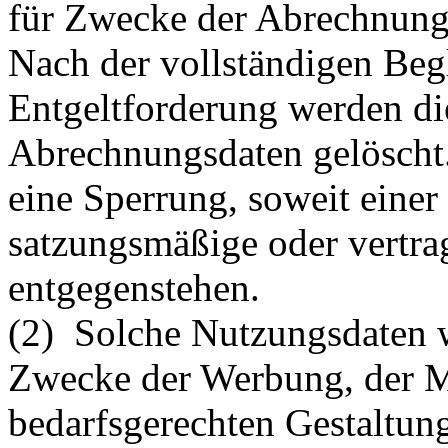
für Zwecke der Abrechnung 
Nach der vollständigen Beg
Entgeltforderung werden d
Abrechnungsdaten gelöscht. 
eine Sperrung, soweit einer
satzungsmäßige oder vertra
entgegenstehen.
(2) Solche Nutzungsdaten 
Zwecke der Werbung, der M
bedarfsgerechten Gestaltun