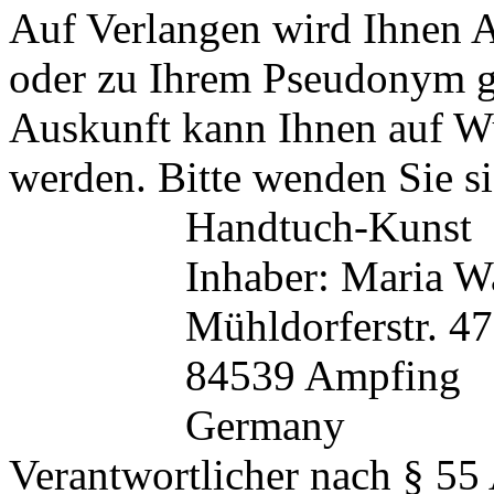
Auf Verlangen wird Ihnen A
oder zu Ihrem Pseudonym ge
Auskunft kann Ihnen auf Wu
werden. Bitte wenden Sie si
Handtuch-Kunst
Inhaber: Maria W
Mühldorferstr. 47
84539 Ampfing
Germany
Verantwortlicher nach § 55