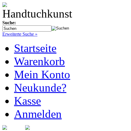
Suche:
Erweiterte Suche »
Startseite
Warenkorb
Mein Konto
Neukunde?
Kasse
Anmelden