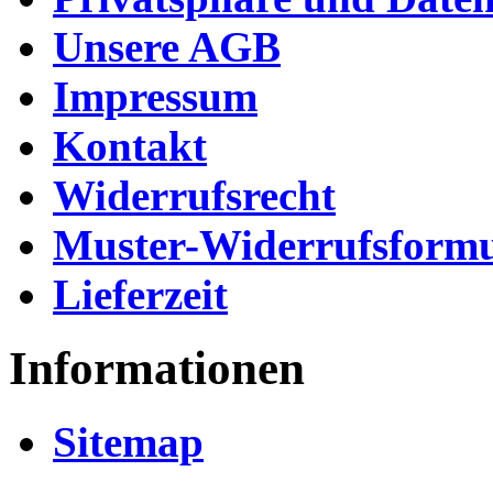
Unsere AGB
Impressum
Kontakt
Widerrufsrecht
Muster-Widerrufsformu
Lieferzeit
Informationen
Sitemap