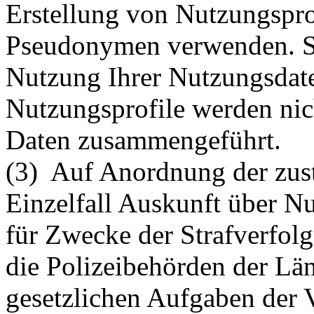
Erstellung von Nutzungspr
Pseudonymen verwenden. Sie
Nutzung Ihrer Nutzungsdate
Nutzungsprofile werden nic
Daten zusammengeführt.
(3) Auf Anordnung der zust
Einzelfall Auskunft über Nu
für Zwecke der Strafverfol
die Polizeibehörden der Län
gesetzlichen Aufgaben der 