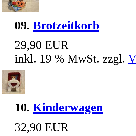
09.
Brotzeitkorb
29,90 EUR
inkl. 19 % MwSt. zzgl.
V
10.
Kinderwagen
32,90 EUR