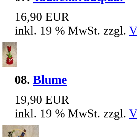
16,90 EUR
inkl. 19 % MwSt. zzgl.
V
08.
Blume
19,90 EUR
inkl. 19 % MwSt. zzgl.
V