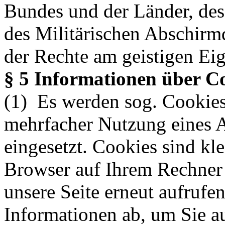
Bundes und der Länder, des
des Militärischen Abschirm
der Rechte am geistigen Eig
§ 5 Informationen über C
(1) Es werden sog. Cookie
mehrfacher Nutzung eines 
eingesetzt. Cookies sind kle
Browser auf Ihrem Rechner 
unsere Seite erneut aufrufe
Informationen ab, um Sie a