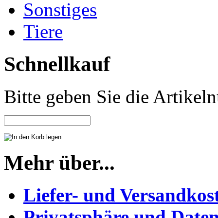
Sonstiges
Tiere
Schnellkauf
Bitte geben Sie die Artike
Mehr über...
Liefer- und Versandkos
Privatsphäre und Daten