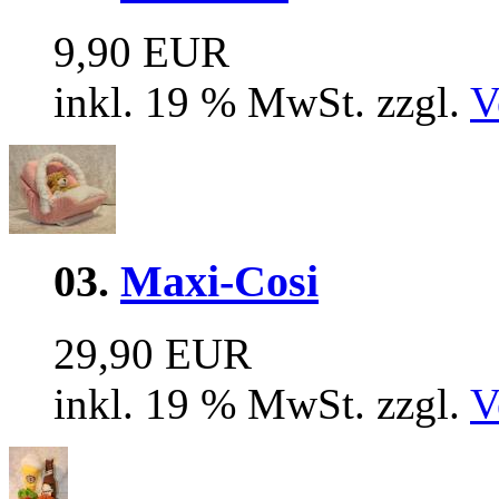
9,90 EUR
inkl. 19 % MwSt. zzgl.
V
03.
Maxi-Cosi
29,90 EUR
inkl. 19 % MwSt. zzgl.
V