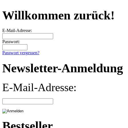
Willkommen zurück!
E-Mail-Adresse:
Passwort:
Passwort vergessen?
Newsletter-Anmeldung
E-Mail-Adresse:
Bestseller