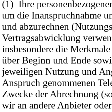
(1) Ihre personenbezogenen
um die Inanspruchnahme un
und abzurechnen (Nutzungs
Vertragsabwicklung verwend
insbesondere die Merkmale 
über Beginn und Ende sowi
jeweiligen Nutzung und Ang
Anspruch genommenen Teled
Zwecke der Abrechnung (so
wir an andere Anbieter oder 