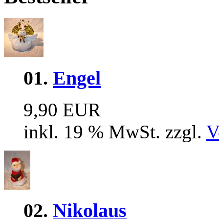
01.
Engel
9,90 EUR
inkl. 19 % MwSt. zzgl.
V
02.
Nikolaus