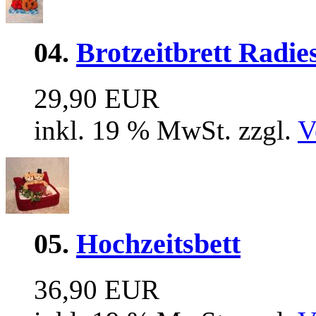
04.
Brotzeitbrett Radie
29,90 EUR
inkl. 19 % MwSt. zzgl.
V
05.
Hochzeitsbett
36,90 EUR