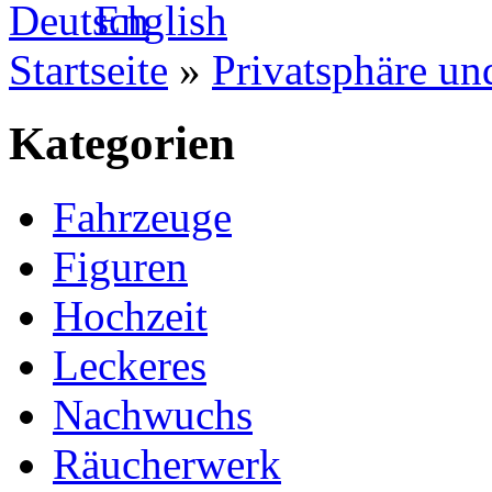
Startseite
»
Privatsphäre un
Kategorien
Fahrzeuge
Figuren
Hochzeit
Leckeres
Nachwuchs
Räucherwerk