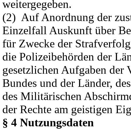
weitergegeben.
(2) Auf Anordnung der zust
Einzelfall Auskunft über Be
für Zwecke der Strafverfol
die Polizeibehörden der Län
gesetzlichen Aufgaben der 
Bundes und der Länder, des
des Militärischen Abschirm
der Rechte am geistigen Eig
§ 4 Nutzungsdaten