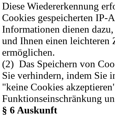
Diese Wiedererkennung erfo
Cookies gespeicherten IP-Ad
Informationen dienen dazu,
und Ihnen einen leichteren 
ermöglichen.
(2) Das Speichern von Cook
Sie verhindern, indem Sie 
"keine Cookies akzeptieren
Funktionseinschränkung un
§ 6 Auskunft