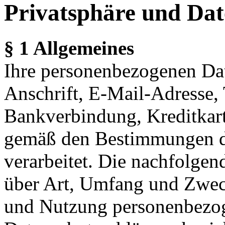
Privatsphäre und Dat
§ 1 Allgemeines
Ihre personenbezogenen Da
Anschrift, E-Mail-Adresse,
Bankverbindung, Kreditkar
gemäß den Bestimmungen de
verarbeitet. Die nachfolgen
über Art, Umfang und Zwec
und Nutzung personenbezog