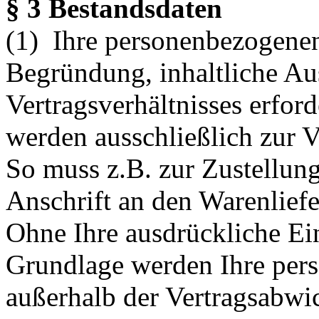
§ 3 Bestandsdaten
(1) Ihre personenbezogenen 
Begründung, inhaltliche Au
Vertragsverhältnisses erford
werden ausschließlich zur 
So muss z.B. zur Zustellun
Anschrift an den Warenlief
Ohne Ihre ausdrückliche Ei
Grundlage werden Ihre per
außerhalb der Vertragsabwi