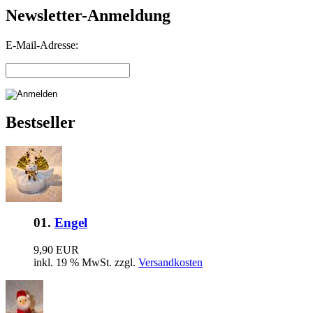
Newsletter-Anmeldung
E-Mail-Adresse:
Bestseller
01.
Engel
9,90 EUR
inkl. 19 % MwSt. zzgl.
Versandkosten