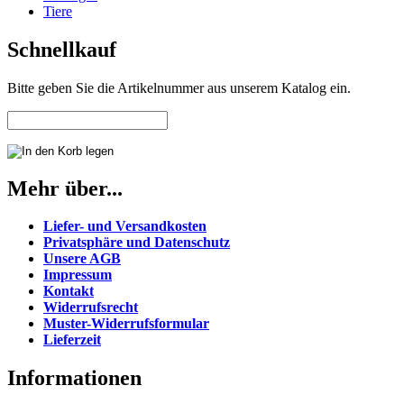
Tiere
Schnellkauf
Bitte geben Sie die Artikelnummer aus unserem Katalog ein.
Mehr über...
Liefer- und Versandkosten
Privatsphäre und Datenschutz
Unsere AGB
Impressum
Kontakt
Widerrufsrecht
Muster-Widerrufsformular
Lieferzeit
Informationen