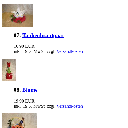
07.
Taubenbrautpaar
16,90 EUR
inkl. 19 % MwSt. zzgl.
Versandkosten
08.
Blume
19,90 EUR
inkl. 19 % MwSt. zzgl.
Versandkosten