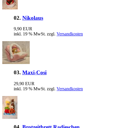
02.
Nikolaus
9,90 EUR
inkl. 19 % MwSt. zzgl.
Versandkosten
03.
Maxi-Cosi
29,90 EUR
inkl. 19 % MwSt. zzgl.
Versandkosten
04.
Brotzeitbrett Radieschen