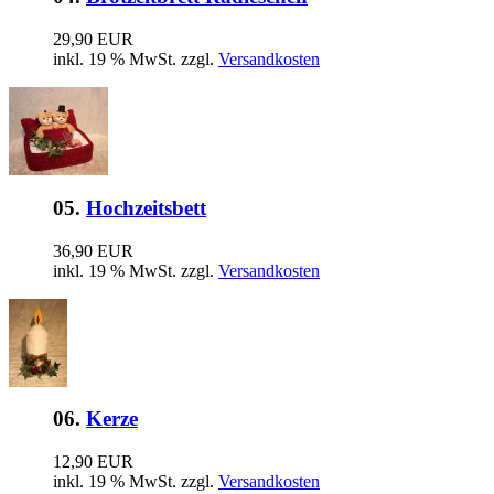
29,90 EUR
inkl. 19 % MwSt. zzgl.
Versandkosten
05.
Hochzeitsbett
36,90 EUR
inkl. 19 % MwSt. zzgl.
Versandkosten
06.
Kerze
12,90 EUR
inkl. 19 % MwSt. zzgl.
Versandkosten