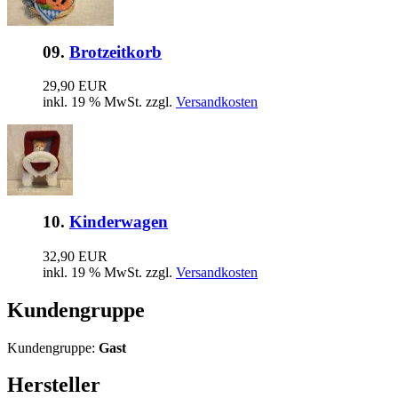
09.
Brotzeitkorb
29,90 EUR
inkl. 19 % MwSt. zzgl.
Versandkosten
10.
Kinderwagen
32,90 EUR
inkl. 19 % MwSt. zzgl.
Versandkosten
Kundengruppe
Kundengruppe:
Gast
Hersteller