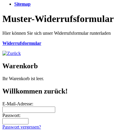
Sitemap
Muster-Widerrufsformular
Hier können Sie sich unser Widerrufsformular runterladen
Widerrufsformular
Warenkorb
Ihr Warenkorb ist leer.
Willkommen zurück!
E-Mail-Adresse:
Passwort:
Passwort vergessen?