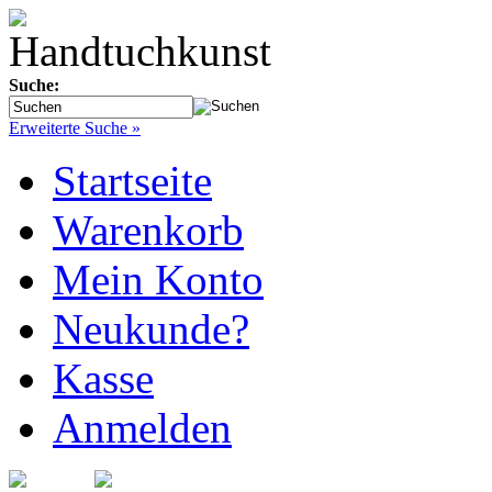
Suche:
Erweiterte Suche »
Startseite
Warenkorb
Mein Konto
Neukunde?
Kasse
Anmelden