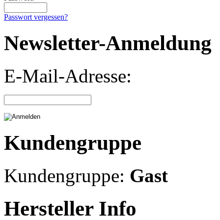
Passwort vergessen?
Newsletter-Anmeldung
E-Mail-Adresse:
Kundengruppe
Kundengruppe:
Gast
Hersteller Info