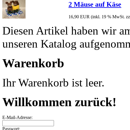
2 Mäuse auf Käse
16,90 EUR
(inkl. 19 % MwSt. zz
Diesen Artikel haben wir 
unseren Katalog aufgenom
Warenkorb
Ihr Warenkorb ist leer.
Willkommen zurück!
E-Mail-Adresse:
Passwort: