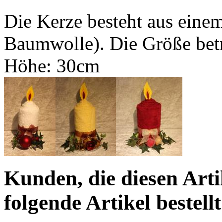
Die Kerze besteht aus ei
Baumwolle). Die Größe betr
Höhe: 30cm
Kunden, die diesen Arti
folgende Artikel bestellt