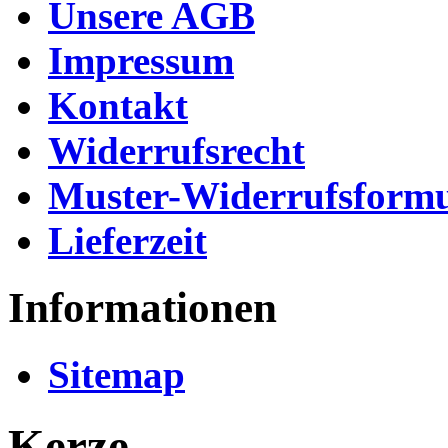
Unsere AGB
Impressum
Kontakt
Widerrufsrecht
Muster-Widerrufsformu
Lieferzeit
Informationen
Sitemap
Kerze