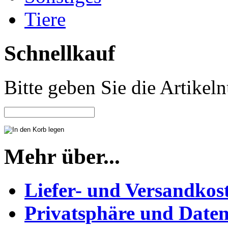
Tiere
Schnellkauf
Bitte geben Sie die Artike
Mehr über...
Liefer- und Versandkos
Privatsphäre und Daten