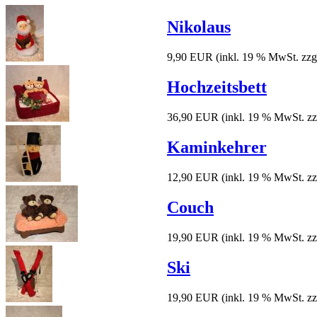
Nikolaus
9,90 EUR
(inkl. 19 % MwSt. zzg
Hochzeitsbett
36,90 EUR
(inkl. 19 % MwSt. zz
Kaminkehrer
12,90 EUR
(inkl. 19 % MwSt. zz
Couch
19,90 EUR
(inkl. 19 % MwSt. zz
Ski
19,90 EUR
(inkl. 19 % MwSt. zz