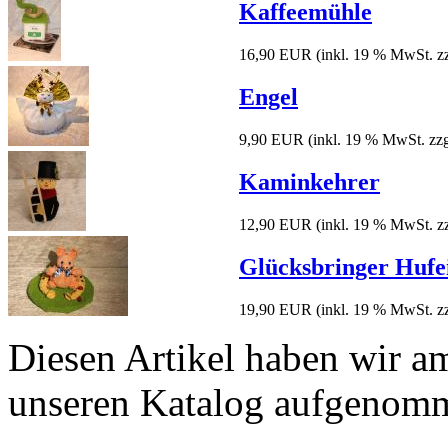
Kaffeemühle
16,90 EUR
(inkl. 19 % MwSt. z
Engel
9,90 EUR
(inkl. 19 % MwSt. zz
Kaminkehrer
12,90 EUR
(inkl. 19 % MwSt. z
Glücksbringer Hufe
19,90 EUR
(inkl. 19 % MwSt. z
Diesen Artikel haben wir a
unseren Katalog aufgenom