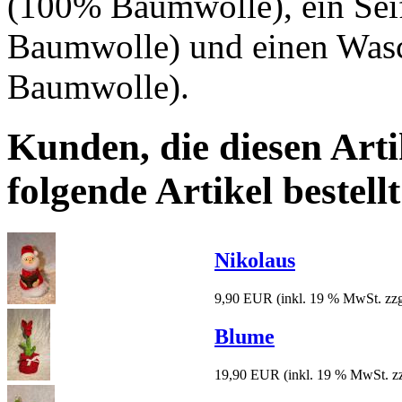
(100% Baumwolle), ein Se
Baumwolle) und einen Wa
Baumwolle).
Kunden, die diesen Arti
folgende Artikel bestellt
Nikolaus
9,90 EUR
(inkl. 19 % MwSt. zz
Blume
19,90 EUR
(inkl. 19 % MwSt. z