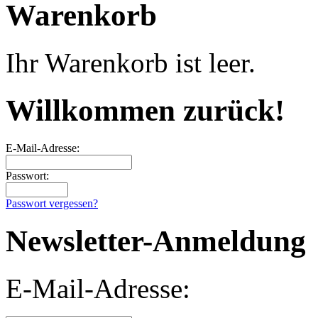
Warenkorb
Ihr Warenkorb ist leer.
Willkommen zurück!
E-Mail-Adresse:
Passwort:
Passwort vergessen?
Newsletter-Anmeldung
E-Mail-Adresse: