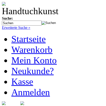
Suche:
Erweiterte Suche »
Startseite
Warenkorb
Mein Konto
Neukunde?
Kasse
Anmelden