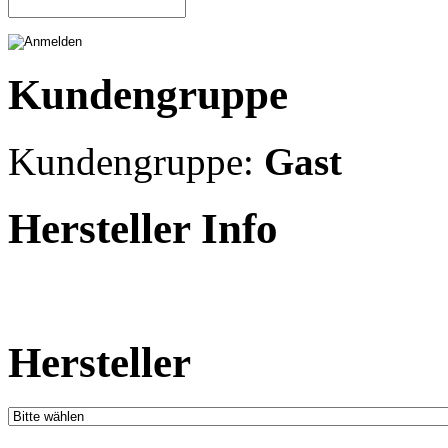
Kundengruppe
Kundengruppe:
Gast
Hersteller Info
Hersteller