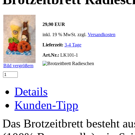
29,90 EUR
inkl. 19 % MwSt. zzgl.
Versandkosten
Lieferzeit:
3-4 Tage
Art.Nr.:
LK101-1
Bild vergrößern
Details
Kunden-Tipp
Das Brotzeitbrett besteht a