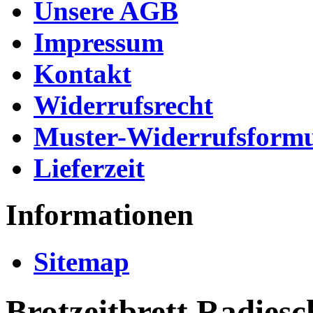
Unsere AGB
Impressum
Kontakt
Widerrufsrecht
Muster-Widerrufsformu
Lieferzeit
Informationen
Sitemap
Brotzeitbrett Radies