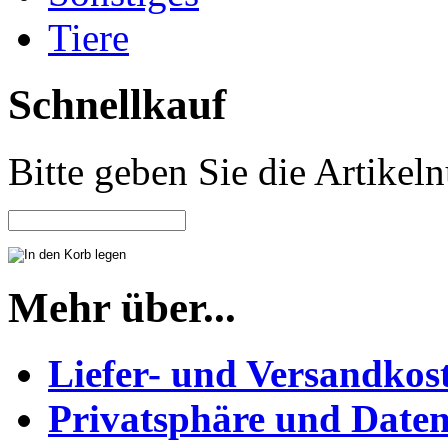
Tiere
Schnellkauf
Bitte geben Sie die Artike
Mehr über...
Liefer- und Versandkos
Privatsphäre und Daten