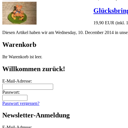
Glücksbrin
19,90 EUR
(inkl.
Diesen Artikel haben wir am Wednesday, 10. December 2014 in uns
Warenkorb
Ihr Warenkorb ist leer.
Willkommen zurück!
E-Mail-Adresse:
Passwort:
Passwort vergessen?
Newsletter-Anmeldung
E-Mail-Adresse: