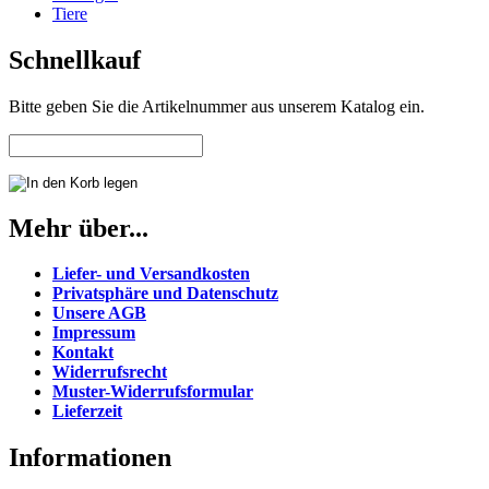
Tiere
Schnellkauf
Bitte geben Sie die Artikelnummer aus unserem Katalog ein.
Mehr über...
Liefer- und Versandkosten
Privatsphäre und Datenschutz
Unsere AGB
Impressum
Kontakt
Widerrufsrecht
Muster-Widerrufsformular
Lieferzeit
Informationen