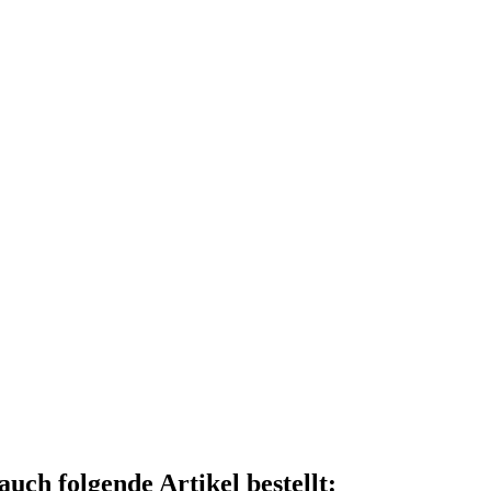
auch folgende Artikel bestellt: