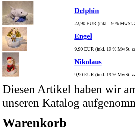
Delphin
22,90 EUR
(inkl. 19 % MwSt. 
Engel
9,90 EUR
(inkl. 19 % MwSt. z
Nikolaus
9,90 EUR
(inkl. 19 % MwSt. z
Diesen Artikel haben wir a
unseren Katalog aufgenom
Warenkorb