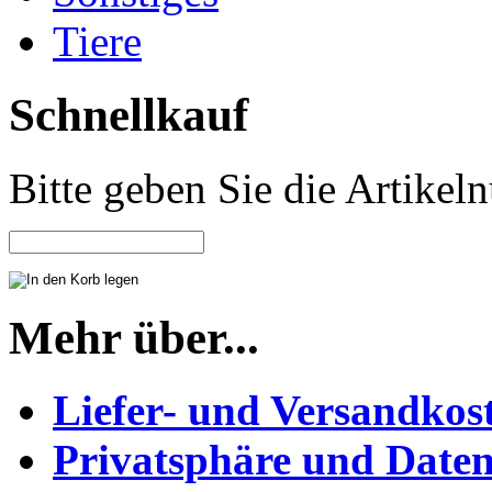
Tiere
Schnellkauf
Bitte geben Sie die Artike
Mehr über...
Liefer- und Versandkos
Privatsphäre und Daten