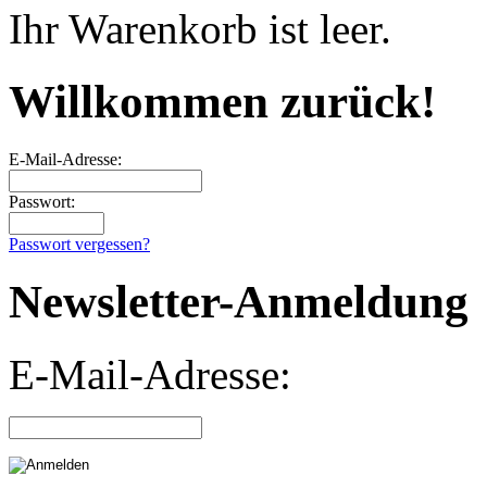
Ihr Warenkorb ist leer.
Willkommen zurück!
E-Mail-Adresse:
Passwort:
Passwort vergessen?
Newsletter-Anmeldung
E-Mail-Adresse: