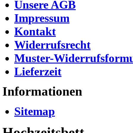
Unsere AGB
Impressum
Kontakt
Widerrufsrecht
Muster-Widerrufsformu
Lieferzeit
Informationen
Sitemap
Hochzeitsbett