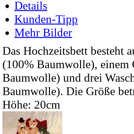
Details
Kunden-Tipp
Mehr Bilder
Das Hochzeitsbett besteht
(100% Baumwolle), einem 
Baumwolle) und drei Wasc
Baumwolle). Die Größe betr
Höhe: 20cm