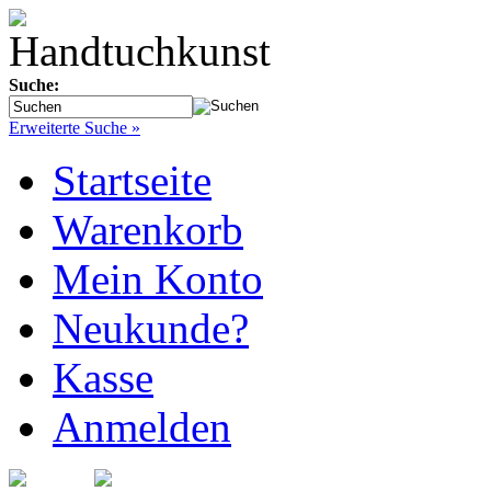
Suche:
Erweiterte Suche »
Startseite
Warenkorb
Mein Konto
Neukunde?
Kasse
Anmelden