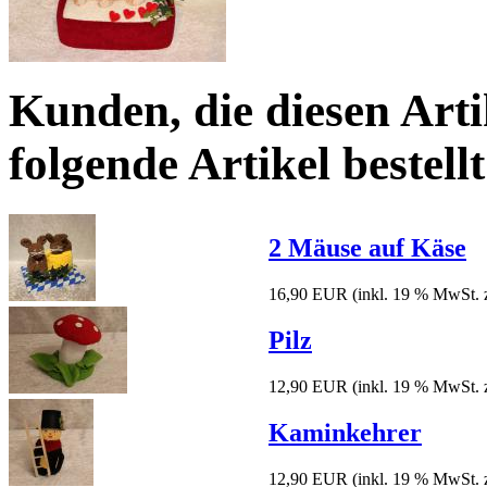
Kunden, die diesen Arti
folgende Artikel bestellt
2 Mäuse auf Käse
16,90 EUR
(inkl. 19 % MwSt. 
Pilz
12,90 EUR
(inkl. 19 % MwSt. 
Kaminkehrer
12,90 EUR
(inkl. 19 % MwSt. 