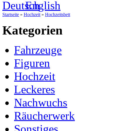
Startseite
»
Hochzeit
»
Hochzeitsbett
Kategorien
Fahrzeuge
Figuren
Hochzeit
Leckeres
Nachwuchs
Räucherwerk
Sonstiges