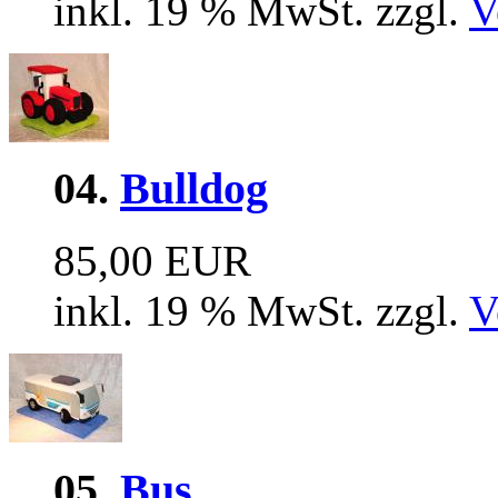
inkl. 19 % MwSt. zzgl.
V
04.
Bulldog
85,00 EUR
inkl. 19 % MwSt. zzgl.
V
05.
Bus