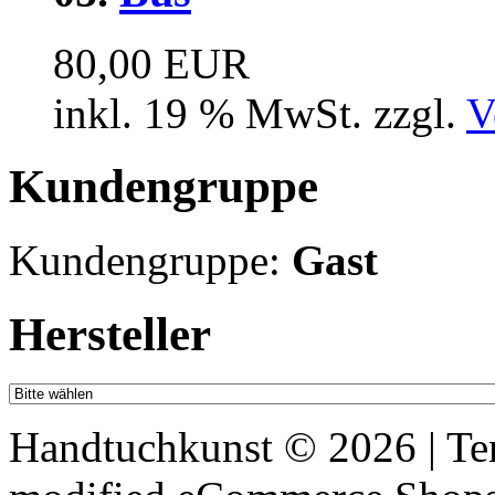
80,00 EUR
inkl. 19 % MwSt. zzgl.
V
Kundengruppe
Kundengruppe:
Gast
Hersteller
Handtuchkunst © 2026 | T