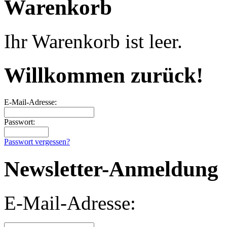
Warenkorb
Ihr Warenkorb ist leer.
Willkommen zurück!
E-Mail-Adresse:
Passwort:
Passwort vergessen?
Newsletter-Anmeldung
E-Mail-Adresse: