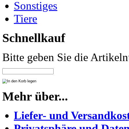
Sonstiges
Tiere
Schnellkauf
Bitte geben Sie die Artike
Mehr über...
Liefer- und Versandkos
Privatsphäre und Daten