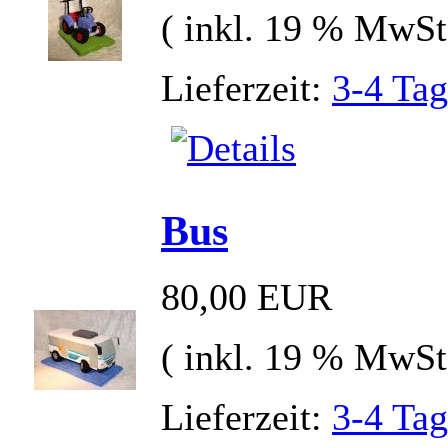
( inkl. 19 % MwSt
Lieferzeit:
3-4 Ta
Bus
80,00 EUR
( inkl. 19 % MwSt
Lieferzeit:
3-4 Ta