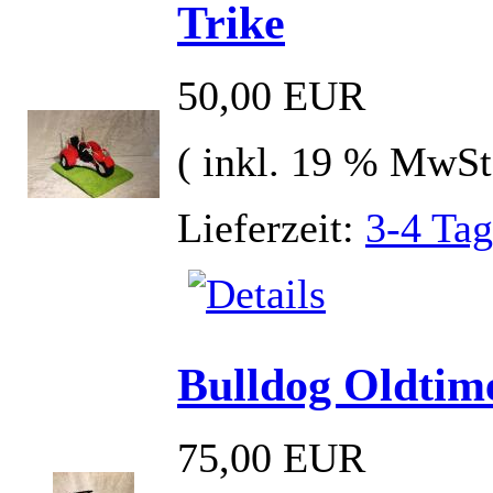
Trike
50,00 EUR
( inkl. 19 % MwSt
Lieferzeit:
3-4 Ta
Bulldog Oldtim
75,00 EUR