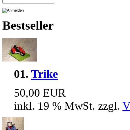
Bestseller
01.
Trike
50,00 EUR
inkl. 19 % MwSt. zzgl.
V