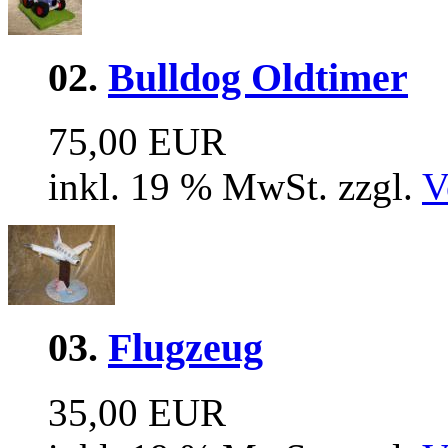
02.
Bulldog Oldtimer
75,00 EUR
inkl. 19 % MwSt. zzgl.
V
03.
Flugzeug
35,00 EUR