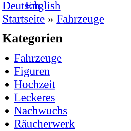
Startseite
»
Fahrzeuge
Kategorien
Fahrzeuge
Figuren
Hochzeit
Leckeres
Nachwuchs
Räucherwerk