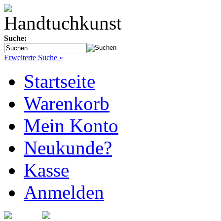
Suche:
Erweiterte Suche »
Startseite
Warenkorb
Mein Konto
Neukunde?
Kasse
Anmelden