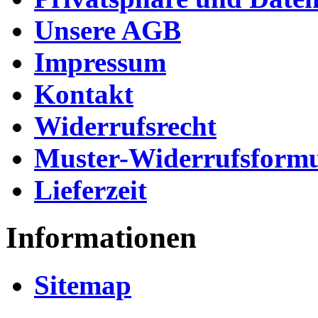
Unsere AGB
Impressum
Kontakt
Widerrufsrecht
Muster-Widerrufsformu
Lieferzeit
Informationen
Sitemap