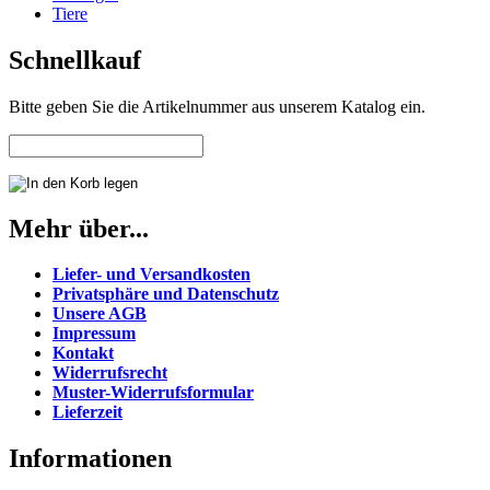
Tiere
Schnellkauf
Bitte geben Sie die Artikelnummer aus unserem Katalog ein.
Mehr über...
Liefer- und Versandkosten
Privatsphäre und Datenschutz
Unsere AGB
Impressum
Kontakt
Widerrufsrecht
Muster-Widerrufsformular
Lieferzeit
Informationen