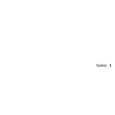
Seiten:
1