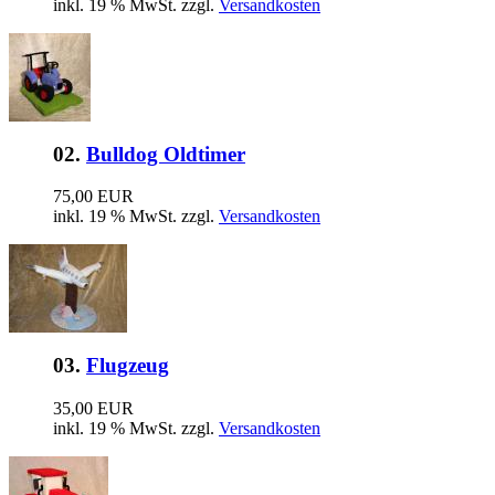
inkl. 19 % MwSt. zzgl.
Versandkosten
02.
Bulldog Oldtimer
75,00 EUR
inkl. 19 % MwSt. zzgl.
Versandkosten
03.
Flugzeug
35,00 EUR
inkl. 19 % MwSt. zzgl.
Versandkosten