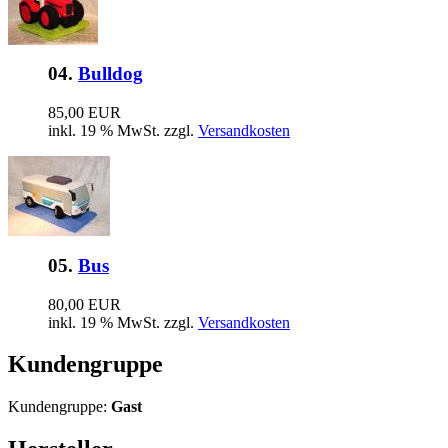
04.
Bulldog
85,00 EUR
inkl. 19 % MwSt. zzgl.
Versandkosten
05.
Bus
80,00 EUR
inkl. 19 % MwSt. zzgl.
Versandkosten
Kundengruppe
Kundengruppe:
Gast