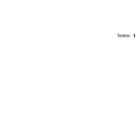
Seiten:
1