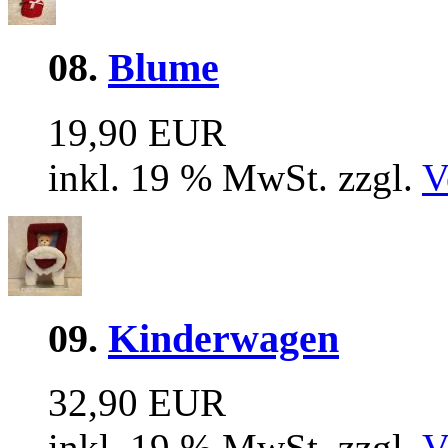
08.
Blume
19,90 EUR
inkl. 19 % MwSt. zzgl.
V
09.
Kinderwagen
32,90 EUR
inkl. 19 % MwSt. zzgl.
V