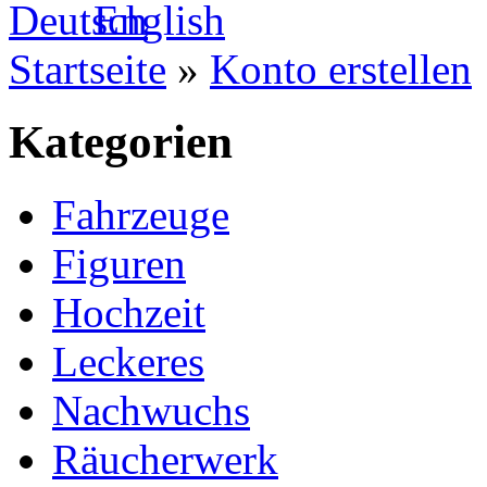
Startseite
»
Konto erstellen
Kategorien
Fahrzeuge
Figuren
Hochzeit
Leckeres
Nachwuchs
Räucherwerk