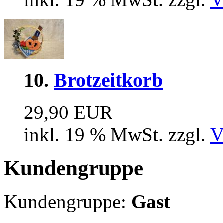
10.
Brotzeitkorb
29,90 EUR
inkl. 19 % MwSt. zzgl.
V
Kundengruppe
Kundengruppe:
Gast