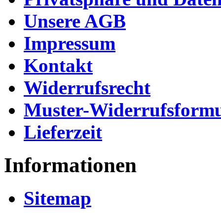
Unsere AGB
Impressum
Kontakt
Widerrufsrecht
Muster-Widerrufsformu
Lieferzeit
Informationen
Sitemap