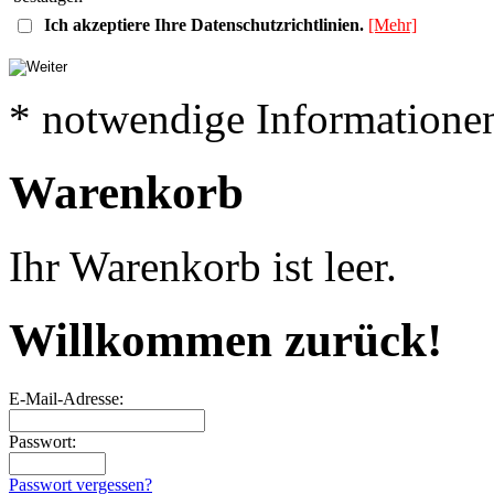
Ich akzeptiere Ihre Datenschutzrichtlinien.
[Mehr]
* notwendige Informatione
Warenkorb
Ihr Warenkorb ist leer.
Willkommen zurück!
E-Mail-Adresse:
Passwort:
Passwort vergessen?