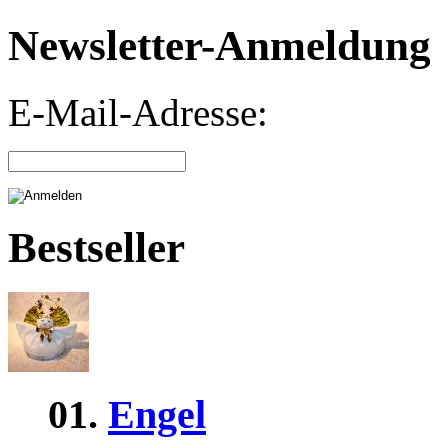
Newsletter-Anmeldung
E-Mail-Adresse:
Bestseller
01.
Engel