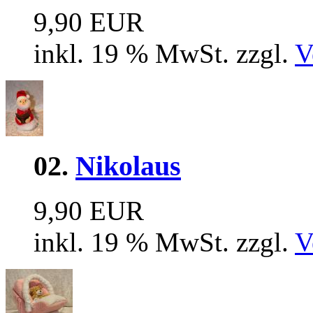
9,90 EUR
inkl. 19 % MwSt. zzgl.
V
02.
Nikolaus
9,90 EUR
inkl. 19 % MwSt. zzgl.
V