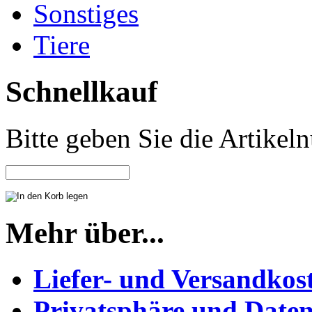
Sonstiges
Tiere
Schnellkauf
Bitte geben Sie die Artike
Mehr über...
Liefer- und Versandkos
Privatsphäre und Daten