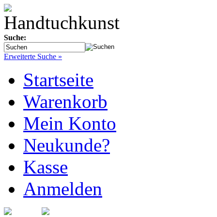
Suche:
Erweiterte Suche »
Startseite
Warenkorb
Mein Konto
Neukunde?
Kasse
Anmelden