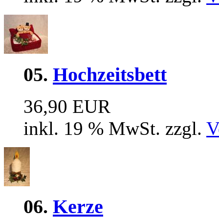
05.
Hochzeitsbett
36,90 EUR
inkl. 19 % MwSt. zzgl.
V
06.
Kerze