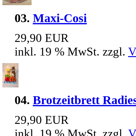
03.
Maxi-Cosi
29,90 EUR
inkl. 19 % MwSt. zzgl.
V
04.
Brotzeitbrett Radie
29,90 EUR
inkl. 19 % MwSt. zzgl.
V