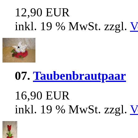
12,90 EUR
inkl. 19 % MwSt. zzgl.
V
07.
Taubenbrautpaar
16,90 EUR
inkl. 19 % MwSt. zzgl.
V